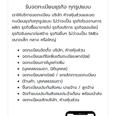
รับจดทะเบียนธุรกิจ ทุกรูปแบบ
เราให้บริการจดทะเบียน บริษัท ห้างหุ้นส่วนและจด
ทะเบียนธุรกิจทุกรูปแบบ ไม่ว่าจะเป็น ธุรกิจโรงงานการ
ผลิต ธุรกิจซื้อมาขายไป ธุรกิจบริการ ธุรกิจออนไลน์
ธุรกิจรับเหมาก่อสร้าง ธุรกิจอื่นๆ ไม่ว่าจะเป็น SMEs
ขนาดเล็ก กลาง หรือใหญ่
จดทะเบียนจัดตั้ง บริษัท, ห้างหุ้นส่วน
จดทะเบียนแก้ไขเพิ่มเติมทะเบียนพาณิชย์
จดทะเบียนภาษีมูลค่าเพิ่ม
(บุคคลธรรมดา, นิติบุคคล)
จดทะเบียนพาณิชย์ / ยกเลิกการจดทะเบียน
(ร้านค้า, บุคคลธรรมดา)
ขึ้นทะเบียนประกันสังคม นายจ้าง / ลูกจ้าง
จัดทำแบบประกันสังคมประจำเดือน พร้อมนำส่ง
จดทะเบียนเลิกบริษัท, ห้างหุ้นส่วน