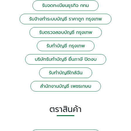
รับจดทะเบียนธุรกิจ กทม
รับจ้างทำระบบบัญชี ราคาถูก กรุงเทพ
รับตรวจสอบบัญชี กรุงเทพ
รับทำบัญชี กรุงเทพ
บริษัทรับทำบัญชี ยื่นภาษี ปิดงบ
รับทำบัญชีใกล้ฉัน
สำนักงานบัญชี เพชรเกษม
ตราสินค้า