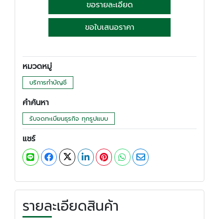
ขอรายละเอียด
ขอใบเสนอราคา
หมวดหมู่
บริการทำบัญชี
คำค้นหา
รับจดทะเบียนธุรกิจ ทุกรูปแบบ
แชร์
รายละเอียดสินค้า