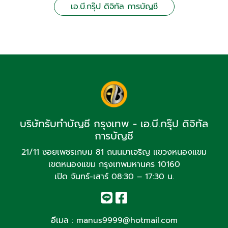
เอ.บี.กรุ๊ป ดิจิทัล การบัญชี
บริษัทรับทำบัญชี กรุงเทพ - เอ.บี.กรุ๊ป ดิจิทัล
การบัญชี
21/11 ซอยเพชรเกษม 81 ถนนมาเจริญ แขวงหนองแขม
เขตหนองแขม กรุงเทพมหานคร 10160
เปิด จันทร์-เสาร์ 08:30 – 17:30 น.
อีเมล :
manus9999@hotmail.com