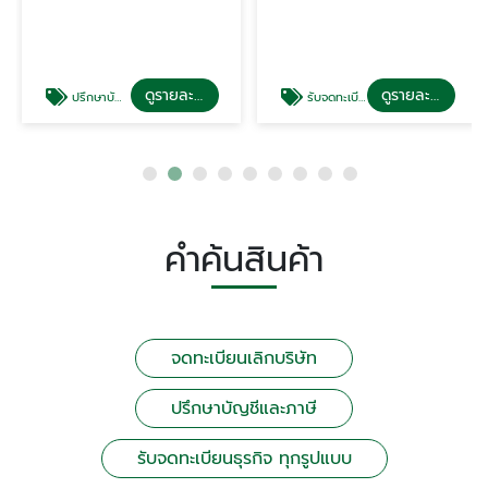
ดูรายละเอียด
ดูรายละเอียด
ปรึกษาบัญชีและภาษี
รับจดทะเบียนธุรกิจ กทม
คำค้นสินค้า
จดทะเบียนเลิกบริษัท
ปรึกษาบัญชีและภาษี
รับจดทะเบียนธุรกิจ ทุกรูปแบบ