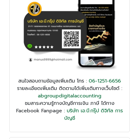
สนใจสอบถามข้อมูลเพิ่มเติม โทร :
06-1251-6656
รายละเอียดเพิ่มเติม ติดตามได้เพิ่มเติมทางเว็บไซต์ :
abgroupdigitalaccounting
ชมสาระความรู้ทางบัญชีการเงิน ภาษี ได้ทาง
Facebook Fanpage :
บริษัท เอ.บี.กรุ๊ป ดิจิทัล การ
บัญชี